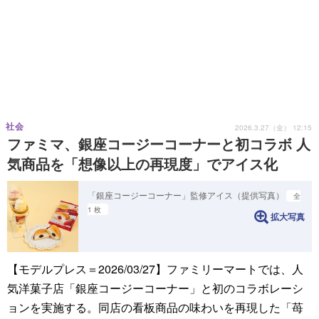
社会
2026.3.27（金） 12:15
ファミマ、銀座コージーコーナーと初コラボ 人
気商品を「想像以上の再現度」でアイス化
「銀座コージーコーナー」監修アイス（提供写真）
全
1 枚
拡大写真
【モデルプレス＝2026/03/27】ファミリーマートでは、人
気洋菓子店「銀座コージーコーナー」と初のコラボレーシ
ョンを実施する。同店の看板商品の味わいを再現した「苺