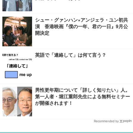
シュー・グァンハン×アンジェラ・ユン初共
演 香港映画『僕の一年、君の一日』9月公
開決定
英語で「連絡して」は何て言う？
男性更年期について「詳しく知りたい」人。
第一人者・堀江重郎先生による無料セミナー
が開催されます！
Recommended by