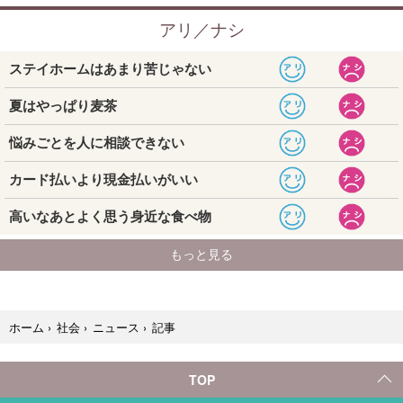
記事
ホーム
›
社会
›
ニュース
›
TOP