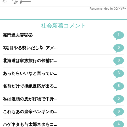
Recommended by