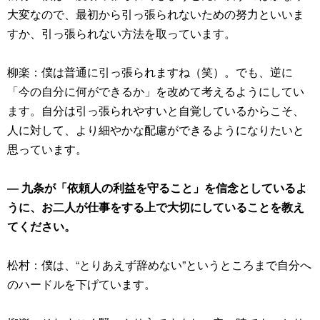
大変なので、最初から引っ張られないための努力といいま
すか、引っ張られない方法を取っています。
柳楽：僕は普通に引っ張られますね（笑）。でも、逆に
「今の自分に何ができるか」を改めて考えるようにしてい
ます。自分は引っ張られやすいと自覚しているからこそ、
人に対して、より細やかな配慮ができるようになりたいと
思っています。
― 九条が「依頼人の利益を守ること」を信念としているよ
うに、お二人が仕事をする上で大切にしていることを教え
てください。
松村：僕は、“とりあえず辞めない”というところまで自分へ
のハードルを下げています。