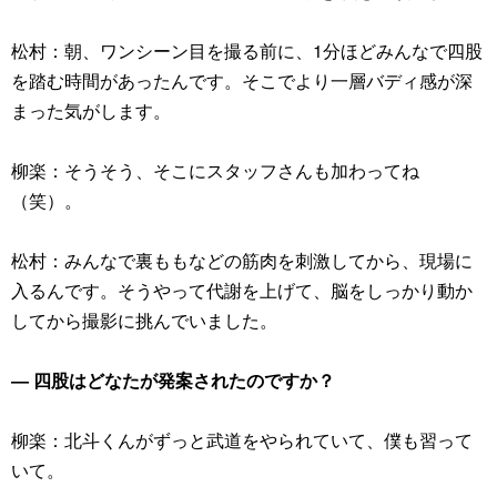
松村：朝、ワンシーン目を撮る前に、1分ほどみんなで四股
を踏む時間があったんです。そこでより一層バディ感が深
まった気がします。
柳楽：そうそう、そこにスタッフさんも加わってね
（笑）。
松村：みんなで裏ももなどの筋肉を刺激してから、現場に
入るんです。そうやって代謝を上げて、脳をしっかり動か
してから撮影に挑んでいました。
― 四股はどなたが発案されたのですか？
柳楽：北斗くんがずっと武道をやられていて、僕も習って
いて。