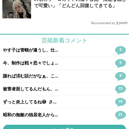
で可愛い」「どんどん回復してきてる」
Recommended by