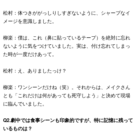
松村：体つきががっしりしすぎないように、シャープなイ
メージを意識しました。
柳楽：僕は、これ（鼻に貼っているテープ）を絶対に忘れ
ないように気をつけていました。実は、付け忘れてしまっ
た時が一度だけあって。
松村：え、ありましたっけ？
柳楽：ワンシーンだけね（笑）。それからは、メイクさん
とも「これだけは何があっても死守しよう」と決めて現場
に臨んでいました。
Q2.劇中では食事シーンも印象的ですが、特に記憶に残って
いるものは？