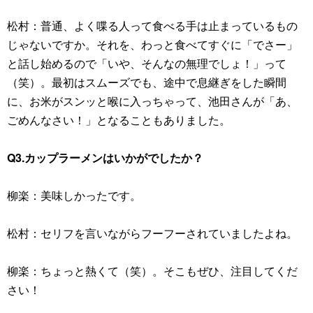
松村：普通、よく喋る人って食べる手は止まっているもの
じゃないですか。それを、わっと食べてすぐに「でさー」
と話し始めるので「いや、そんなの無理でしょ！」って
（笑）。最初はスムーズでも、途中で息継ぎをした瞬間
に、お米がスンッと喉に入っちゃって、池田さんが「あ、
ごめんなさい！」となることもありました。
Q3.カップラーメンはいかがでしたか？
柳楽：美味しかったです。
松村：セリフを言いながらフーフーされていましたよね。
柳楽：ちょっと熱くて（笑）。そこもぜひ、注目してくだ
さい！