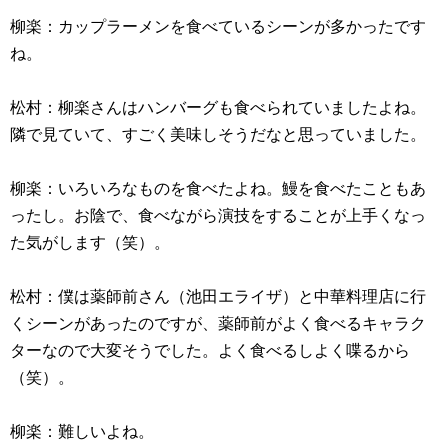
柳楽：カップラーメンを食べているシーンが多かったです
ね。
松村：柳楽さんはハンバーグも食べられていましたよね。
隣で見ていて、すごく美味しそうだなと思っていました。
柳楽：いろいろなものを食べたよね。鰻を食べたこともあ
ったし。お陰で、食べながら演技をすることが上手くなっ
た気がします（笑）。
松村：僕は薬師前さん（池田エライザ）と中華料理店に行
くシーンがあったのですが、薬師前がよく食べるキャラク
ターなので大変そうでした。よく食べるしよく喋るから
（笑）。
柳楽：難しいよね。