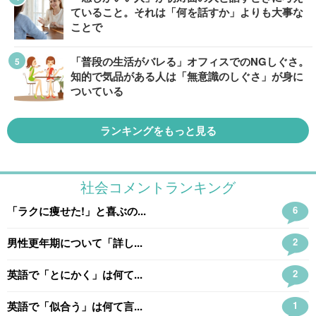
ていること。それは「何を話すか」よりも大事な
ことで
「普段の生活がバレる」オフィスでのNGしぐさ。
知的で気品がある人は「無意識のしぐさ」が身に
ついている
ランキングをもっと見る