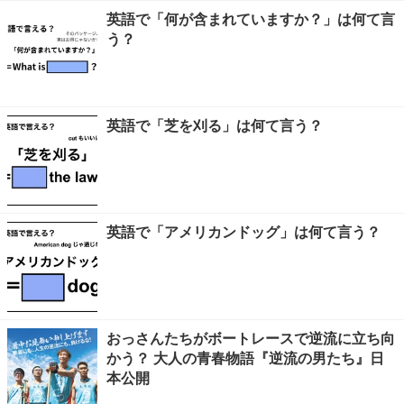
英語で「何が含まれていますか？」は何て言
う？
英語で「芝を刈る」は何て言う？
英語で「アメリカンドッグ」は何て言う？
おっさんたちがボートレースで逆流に立ち向
かう？ 大人の青春物語『逆流の男たち』日
本公開