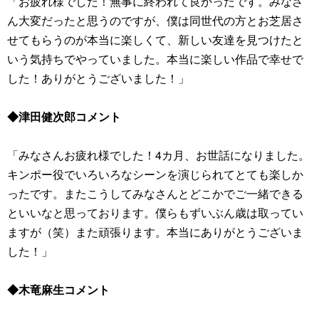
「お疲れ様でした！無事に終われて良かったです。みなさ
ん大変だったと思うのですが、僕は同世代の方とお芝居さ
せてもらうのが本当に楽しくて、新しい友達を見つけたと
いう気持ちでやっていました。本当に楽しい作品で幸せで
した！ありがとうございました！」
◆津田健次郎コメント
「みなさんお疲れ様でした！4カ月、お世話になりました。
キンポー役でいろいろなシーンを演じられてとても楽しか
ったです。またこうしてみなさんとどこかでご一緒できる
といいなと思っております。僕らもずいぶん歳は取ってい
ますが（笑）また頑張ります。本当にありがとうございま
した！」
◆木竜麻生コメント