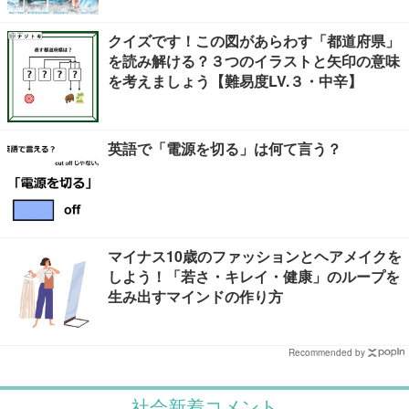
クイズです！この図があらわす「都道府県」
を読み解ける？３つのイラストと矢印の意味
を考えましょう【難易度LV.３・中辛】
英語で「電源を切る」は何て言う？
マイナス10歳のファッションとヘアメイクを
しよう！「若さ・キレイ・健康」のループを
生み出すマインドの作り方
Recommended by