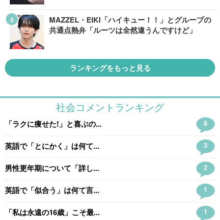
MAZZEL・EIKI「ハイキュー！！」とグループの
共通点熱弁「ルーツは全然違うんですけど」
ランキングをもっと見る