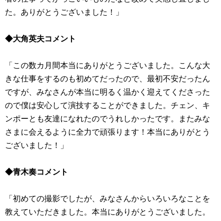
た。ありがとうございました！」
◆大角英夫コメント
「この数カ月間本当にありがとうございました。こんな大
きな仕事をするのも初めてだったので、最初不安だったん
ですが、みなさんが本当に明るく温かく迎えてくださった
ので僕は安心して演技することができました。チェン、キ
ンポーとも友達になれたのでうれしかったです。またみな
さまに会えるように全力で頑張ります！本当にありがとう
ございました！」
◆青木奏コメント
「初めての撮影でしたが、みなさんからいろいろなことを
教えていただきました。本当にありがとうございました。