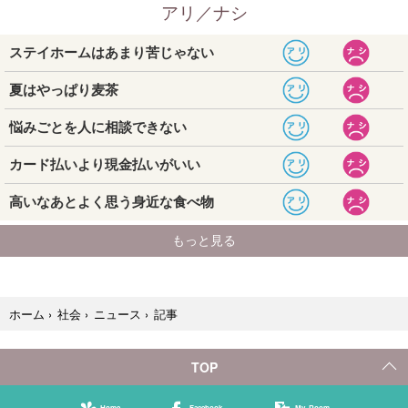
記事
ホーム
›
社会
›
ニュース
›
TOP
Home
Facebook
My Room