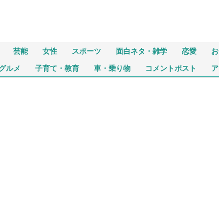
芸能
女性
スポーツ
面白ネタ・雑学
恋愛
お
グルメ
子育て・教育
車・乗り物
コメントポスト
ア