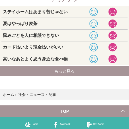
記事
ホーム
›
社会
›
ニュース
›
TOP
Home
Facebook
My Room