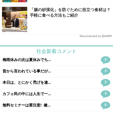
「腸の砂漠化」を防ぐために役立つ食材は？
手軽に食べる方法もご紹介
Recommended by