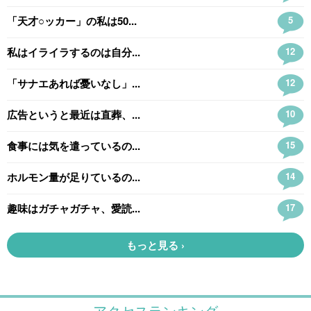
アクセスランキング