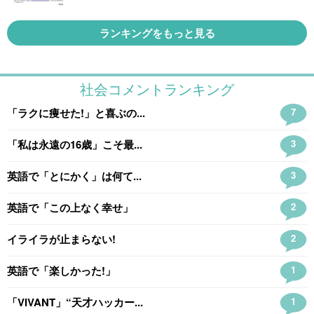
ランキングをもっと見る