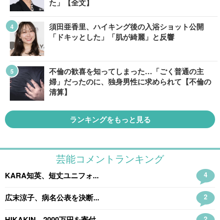
た」【全文】
須田亜香里、ハイキング後の入浴ショット公開
「ドキッとした」「肌が綺麗」と反響
不倫の歓喜を知ってしまった…「ごく普通の主
婦」だったのに、独身男性に求められて【不倫の
清算】
ランキングをもっと見る