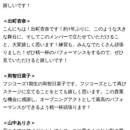
嬉しいです！
＜出町杏奈＞
こんにちは！出町杏奈です！約1年ぶりに、このような大き
な舞台に、そしてこのメンバーで立たせていただけるこ
と、大変嬉しく思います！練習も、みんなでたくさん頑張
りました！ぜひ精一杯のパフォーマンスをするので、ぜひ
見ていただけると嬉しいです！
＜和智日菜子＞
フジコーズ1期生の和智日菜子です。フジコーズとして再び
ステージに立てることをとても嬉しく思います。この貴重
な機会に感謝し、オープニングアクトとして最高のパフォ
ーマンスができるよう精一杯頑張ります！
＜山中ありさ＞