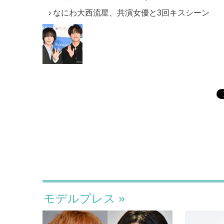
なにわ大西流星、共演女優と3回キスシーン
モデルプレス