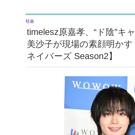
社会
timelesz原嘉孝、“ド
美沙子が現場の素顔明かす
ネイバーズ Season2】