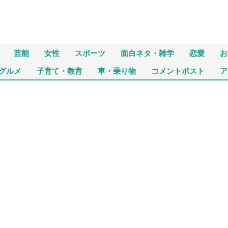
芸能
女性
スポーツ
面白ネタ・雑学
恋愛
お
グルメ
子育て・教育
車・乗り物
コメントポスト
ア