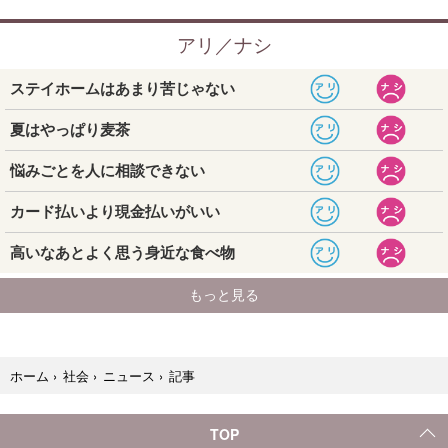
記事
ホーム
›
社会
›
ニュース
›
TOP