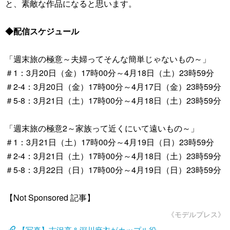
と、素敵な作品になると思います。
◆配信スケジュール
「週末旅の極意～夫婦ってそんな簡単じゃないもの～」
＃1：3月20日（金）17時00分～4月18日（土）23時59分
＃2-4：3月20日（金）17時00分～4月17日（金）23時59分
＃5-8：3月21日（土）17時00分～4月18日（土）23時59分
「週末旅の極意2～家族って近くにいて遠いもの～」
＃1：3月21日（土）17時00分～4月19日（日）23時59分
＃2-4：3月21日（土）17時00分～4月18日（土）23時59分
＃5-8：3月22日（日）17時00分～4月19日（日）23時59分
【Not Sponsored 記事】
《モデルプレス》
【写真】吉沢亮＆深川麻衣がカップル役