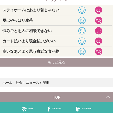
記事
ホーム
›
社会
›
ニュース
›
TOP
Home
Facebook
My Room