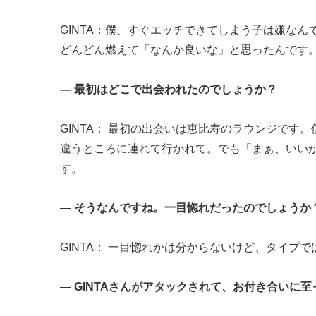
GINTA：僕、すぐエッチできてしまう子は嫌な
どんどん燃えて「なんか良いな」と思ったんです
― 最初はどこで出会われたのでしょうか？
GINTA： 最初の出会いは恵比寿のラウンジで
違うところに連れて行かれて。でも「まぁ、いい
す。
― そうなんですね。一目惚れだったのでしょうか
GINTA： 一目惚れかは分からないけど、タイプ
― GINTAさんがアタックされて、お付き合いに