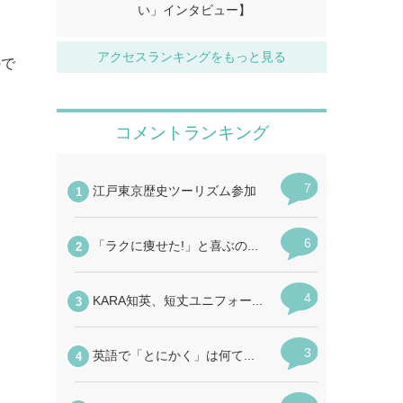
い」インタビュー】
アクセスランキングをもっと見る
ので