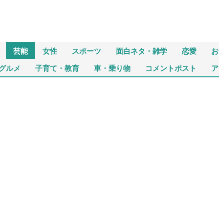
芸能
女性
スポーツ
面白ネタ・雑学
恋愛
お
グルメ
子育て・教育
車・乗り物
コメントポスト
ア