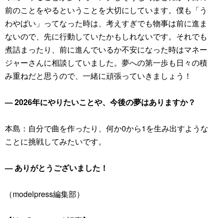
前のことをやるということを大切にしています。僕も「う
わやばい」ってなった時は、考えすぎでも物事は前に進ま
ないので、先に行動していたかもしれないです。それでも
煮詰まったり、前に進んでいるか不安になった時はマネー
ジャーさんに相談していました。夢への第一歩も日々の積
み重ねだと思うので、一緒に頑張っていきましょう！
― 2026年にやりたいことや、今後の夢はありますか？
本島：自分で曲を作ったり、何か0から1を生み出すような
ことに挑戦してみたいです。
― ありがとうございました！
（modelpress編集部）