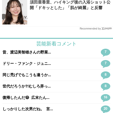
須田亜香里、ハイキング後の入浴ショット公
開「ドキッとした」「肌が綺麗」と反響
Recommended by