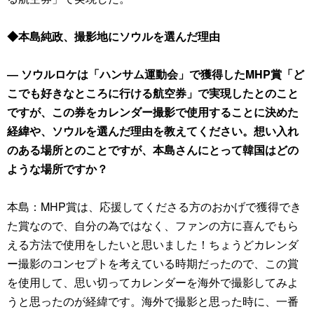
◆本島純政、撮影地にソウルを選んだ理由
― ソウルロケは「ハンサム運動会」で獲得したMHP賞「ど
こでも好きなところに行ける航空券」で実現したとのこと
ですが、この券をカレンダー撮影で使用することに決めた
経緯や、ソウルを選んだ理由を教えてください。想い入れ
のある場所とのことですが、本島さんにとって韓国はどの
ような場所ですか？
本島：MHP賞は、応援してくださる方のおかげで獲得でき
た賞なので、自分の為ではなく、ファンの方に喜んでもら
える方法で使用をしたいと思いました！ちょうどカレンダ
ー撮影のコンセプトを考えている時期だったので、この賞
を使用して、思い切ってカレンダーを海外で撮影してみよ
うと思ったのが経緯です。海外で撮影と思った時に、一番