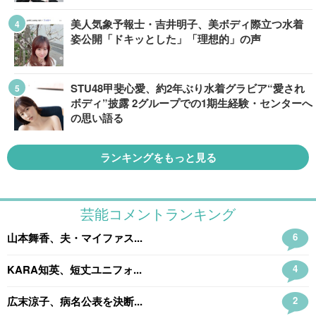
美人気象予報士・吉井明子、美ボディ際立つ水着
姿公開「ドキッとした」「理想的」の声
STU48甲斐心愛、約2年ぶり水着グラビア“愛され
ボディ”披露 2グループでの1期生経験・センターへ
の思い語る
ランキングをもっと見る