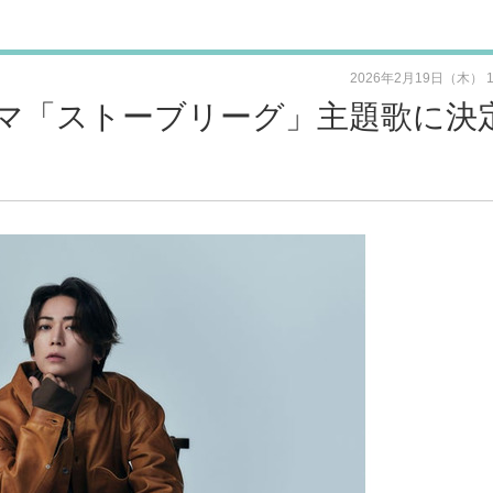
2026年2月19日（木） 
マ「ストーブリーグ」主題歌に決