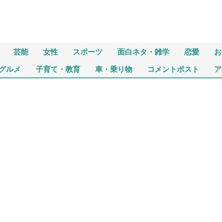
芸能
女性
スポーツ
面白ネタ・雑学
恋愛
お
グルメ
子育て・教育
車・乗り物
コメントポスト
ア