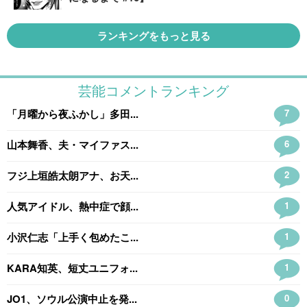
ランキングをもっと見る