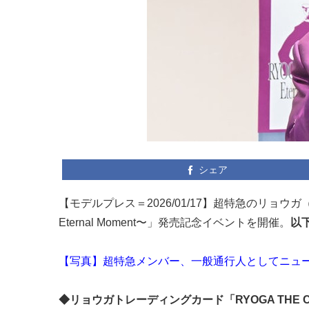
シェア
【モデルプレス＝2026/01/17】超特急のリョウガ
Eternal Moment〜」発売記念イベントを開催。
以
【写真】超特急メンバー、一般通行人としてニュ
◆リョウガトレーディングカード「RYOGA THE CARD