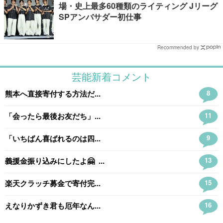
場・史上最多60種類のライティング Jリーグ
SPアンバサダー初仕事
Recommended by