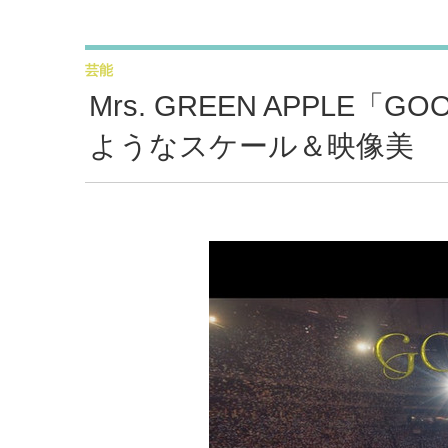
芸能
Mrs. GREEN APPLE
ようなスケール＆映像美