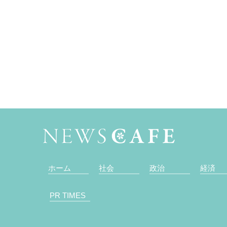
ホーム
社会
政治
経済
PR TIMES