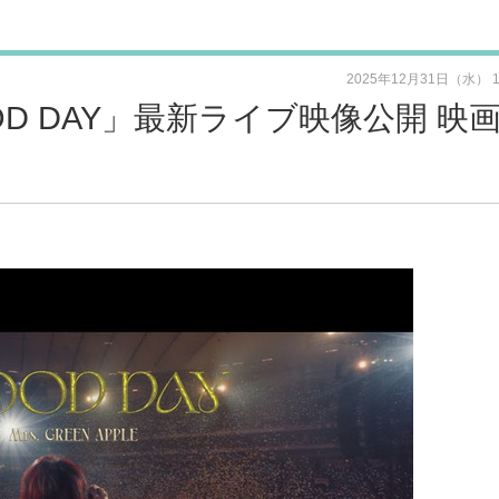
2025年12月31日（水） 
「GOOD DAY」最新ライブ映像公開 映