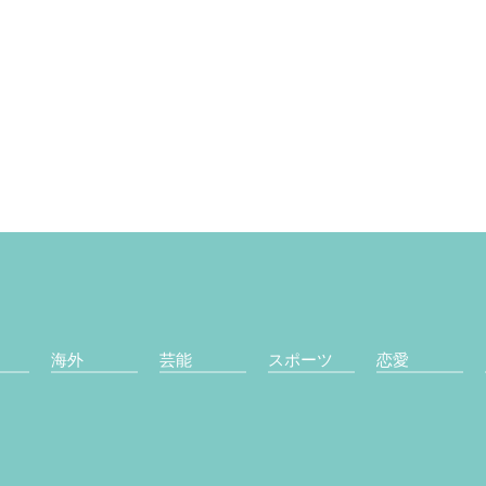
海外
芸能
スポーツ
恋愛