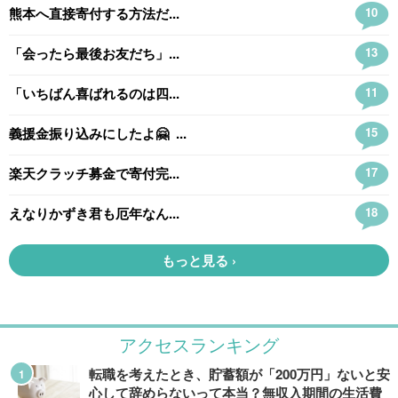
アクセスランキング
転職を考えたとき、貯蓄額が「200万円」ないと安
心して辞めらないって本当？無収入期間の生活費