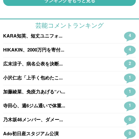
ランキングをもっと見る