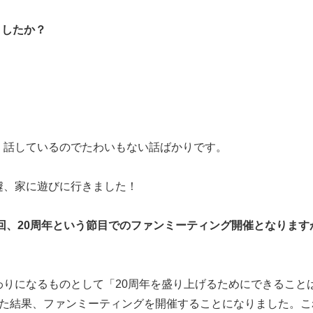
ましたか？
く話しているのでたわいもない話ばかりです。
遽、家に遊びに行きました！
回、20周年という節目でのファンミーティング開催となります
りになるものとして「20周年を盛り上げるためにできること
えた結果、ファンミーティングを開催することになりました。こ