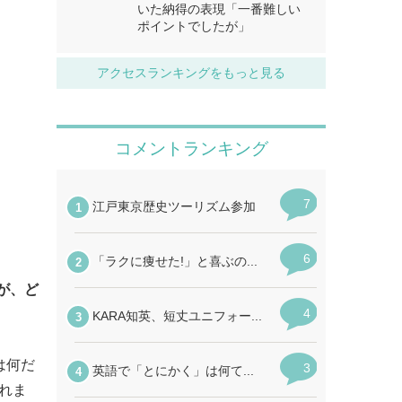
いた納得の表現「一番難しい
ポイントでしたが」
アクセスランキングをもっと見る
が、ど
は何だ
れま