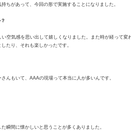
気持ちがあって、今回の形で実施することになりました。
か？
しい空気感を思い出して嬉しくなりました。また時が経って変
としたり、それも楽しかったです。
さんもいて、AAAの現場って本当に人が多いんです。
した瞬間に懐かしいと思うことが多くありました。