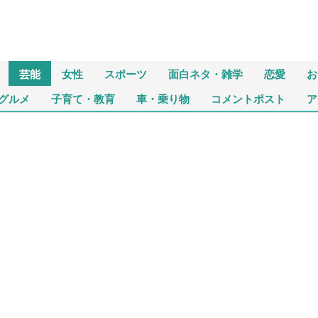
芸能
女性
スポーツ
面白ネタ・雑学
恋愛
お
グルメ
子育て・教育
車・乗り物
コメントポスト
ア