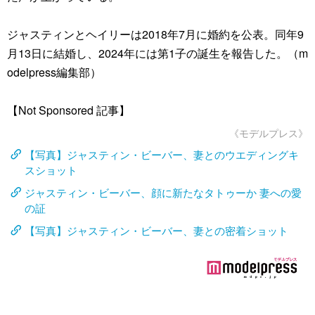
ジャスティンとヘイリーは2018年7月に婚約を公表。同年9
月13日に結婚し、2024年には第1子の誕生を報告した。（m
odelpress編集部）
【Not Sponsored 記事】
《モデルプレス》
【写真】ジャスティン・ビーバー、妻とのウエディングキ
スショット
ジャスティン・ビーバー、顔に新たなタトゥーか 妻への愛
の証
【写真】ジャスティン・ビーバー、妻との密着ショット