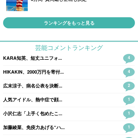
ランキングをもっと見る