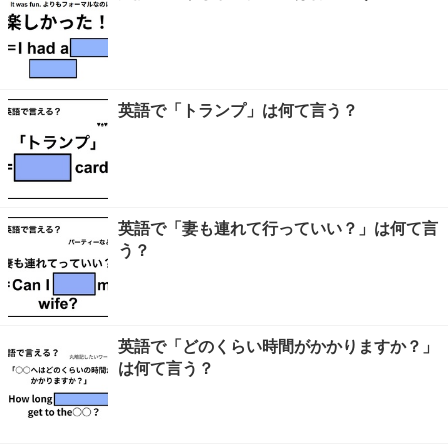
英語で「トランプ」は何て言う？
英語で「妻も連れて行っていい？」は何て言
う？
英語で「どのくらい時間がかかりますか？」
は何て言う？