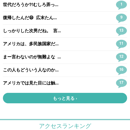
アクセスランキング