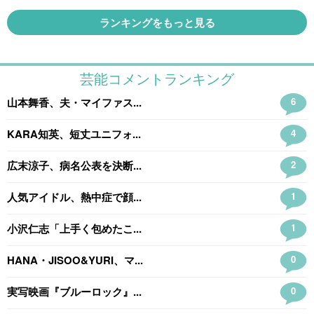
ランキングをもっと見る