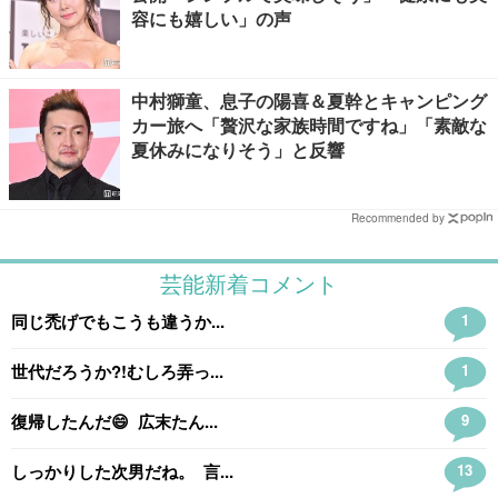
容にも嬉しい」の声
中村獅童、息子の陽喜＆夏幹とキャンピング
カー旅へ「贅沢な家族時間ですね」「素敵な
夏休みになりそう」と反響
Recommended by