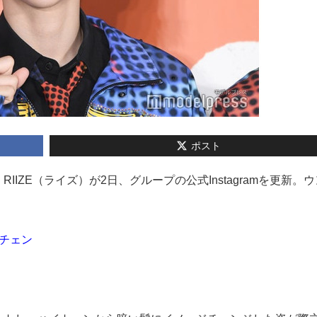
ポスト
・RIIZE（ライズ）が2日、グループの公式Instagramを更新。
メチェン