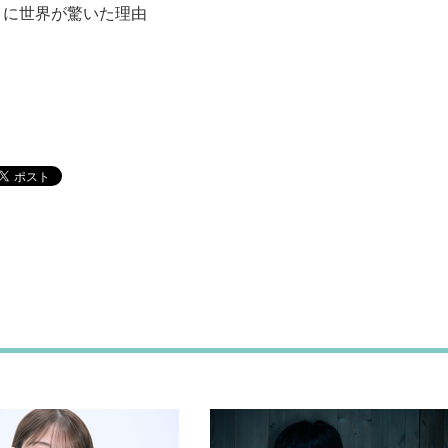
りに世界が驚いた理由