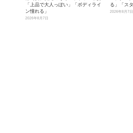
「上品で大人っぽい」「ボディライ
る」「ス
ン憧れる」
2026年8月7
2026年8月7日