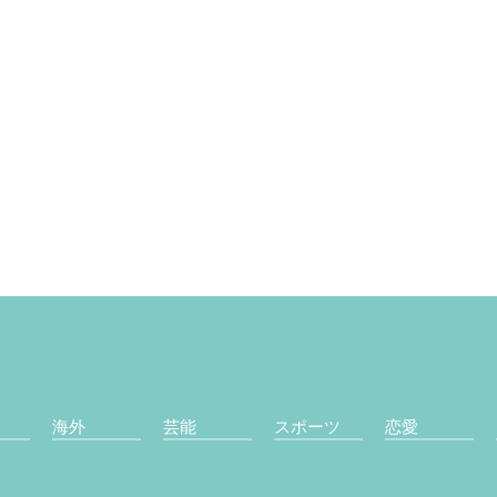
海外
芸能
スポーツ
恋愛