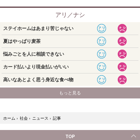
記事
ホーム
›
社会
›
ニュース
›
TOP