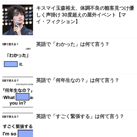
キスマイ玉森裕太、体調不良の観客見つけ優
しく声掛け 30度超えの屋外イベント【マ
イ・フィクション】
英語で「わかった」は何て言う？
英語で「何年生なの？」は何て言う？
英語で「すごく緊張する」は何て言う？