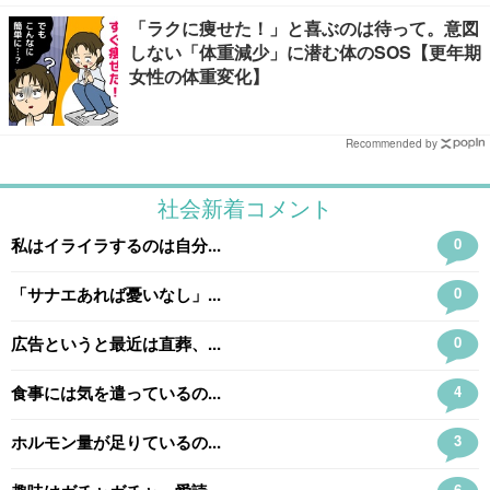
「ラクに痩せた！」と喜ぶのは待って。意図
しない「体重減少」に潜む体のSOS【更年期
女性の体重変化】
Recommended by