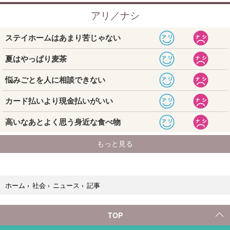
記事
ホーム
›
社会
›
ニュース
›
TOP