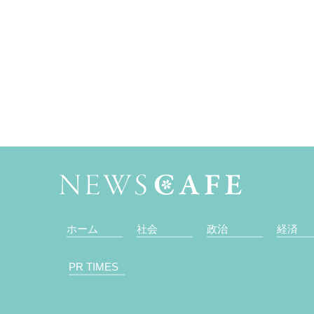
ホーム
社会
政治
経済
PR TIMES