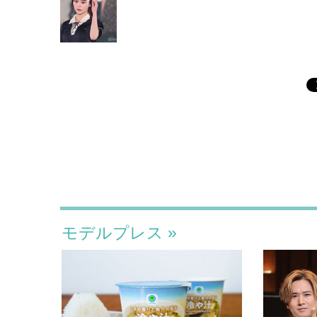
モデルプレス