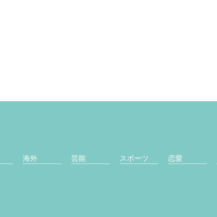
海外
芸能
スポーツ
恋愛