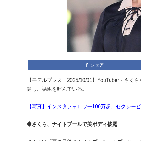
シェア
【モデルプレス＝2025/10/01】YouTuber・
開し、話題を呼んでいる。
【写真】インスタフォロワー100万超、セクシー
◆さくら、ナイトプールで美ボディ披露