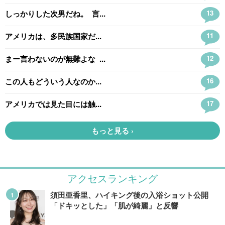
アクセスランキング
須田亜香里、ハイキング後の入浴ショット公開
「ドキッとした」「肌が綺麗」と反響