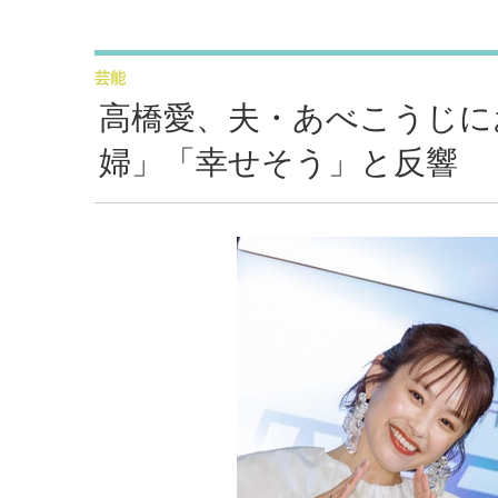
芸能
高橋愛、夫・あべこうじに
婦」「幸せそう」と反響