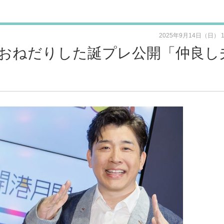
2025年9月14日（日） 
おねだりした誕プレ公開「仲良し