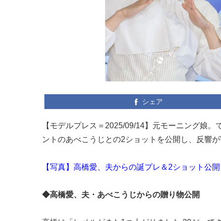
シェア
【モデルプレス＝2025/09/14】元モーニング娘。
ントのあべこうじとの2ショットを公開し、反響
【写真】高橋愛、夫からの誕プレ＆2ショット公開
◆高橋愛、夫・あべこうじからの贈り物公開