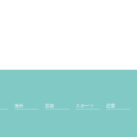
海外
芸能
スポーツ
恋愛