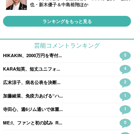
也・新木優子＆中島裕翔ほか
ランキングをもっと見る