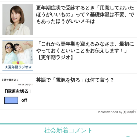
更年期症状で受診するとき「用意しておいた
ほうがいいもの」って？基礎体温は不要、で
もあったほうがいいメモは
「これから更年期を迎えるみなさま、最初に
やっておくといいことをお伝えします！」
【更年期ラジオ】
英語で「電源を切る」は何て言う？
Recommended by