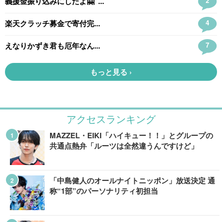
アクセスランキング
MAZZEL・EIKI「ハイキュー！！」とグループの
共通点熱弁「ルーツは全然違うんですけど」
「中島健人のオールナイトニッポン」放送決定 通
称“1部”のパーソナリティ初担当