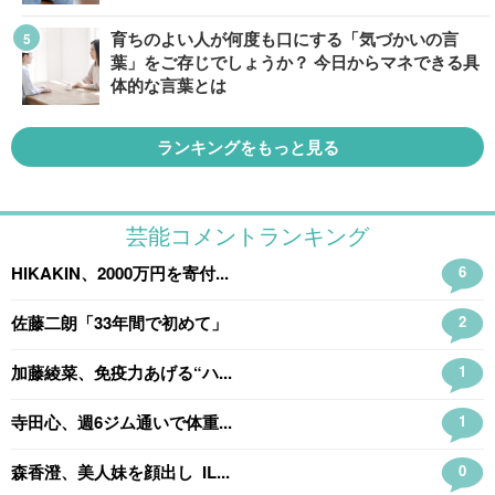
育ちのよい人が何度も口にする「気づかいの言
葉」をご存じでしょうか？ 今日からマネできる具
体的な言葉とは
ランキングをもっと見る