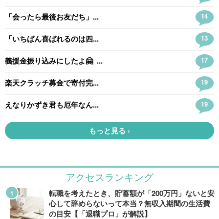
アクセスランキング
転職を考えたとき、貯蓄額が「200万円」ないと安
心して辞めらないって本当？無収入期間の生活費
の目安【「退職プロ」が解説】