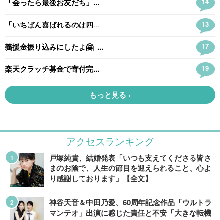
アクセスランキング
戸塚純貴、結婚発表「いつも支えてくださる皆さ
まのお陰で、人生の節目を迎えられること、心よ
り感謝しております」【全文】
神谷天音＆中田乃愛、60周年記念作品「ウルトラ
マンテオ」出演に感じた責任と不安「大きな転機