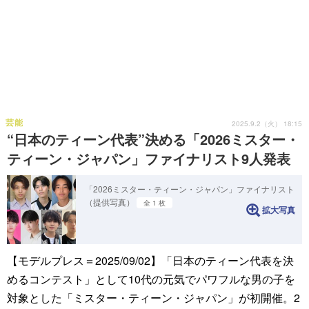
芸能
2025.9.2（火） 18:15
“日本のティーン代表”決める「2026ミスター・
ティーン・ジャパン」ファイナリスト9人発表
「2026ミスター・ティーン・ジャパン」ファイナリスト
（提供写真）
全 1 枚
拡大写真
【モデルプレス＝2025/09/02】「日本のティーン代表を決
めるコンテスト」として10代の元気でパワフルな男の子を
対象とした「ミスター・ティーン・ジャパン」が初開催。2