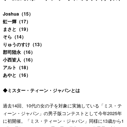
Joshua（15）
虹一輝（17）
まさと（19）
そら（14）
りゅうのすけ（13）
郡司陸永（16）
小西皆人（16）
アルト（18）
あやと（16）
◆ミスター・ティーン・ジャパンとは
過去14回、10代の女の子を対象に実施している「ミス・テ
ィーン・ジャパン」の男子版コンテストとして今年2025年
に初開催。「ミス・ティーン・ジャパン」同様に13歳から1