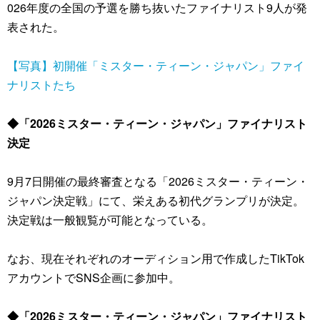
026年度の全国の予選を勝ち抜いたファイナリスト9人が発
表された。
【写真】初開催「ミスター・ティーン・ジャパン」ファイ
ナリストたち
◆「2026ミスター・ティーン・ジャパン」ファイナリスト
決定
9月7日開催の最終審査となる「2026ミスター・ティーン・
ジャパン決定戦」にて、栄えある初代グランプリが決定。
決定戦は一般観覧が可能となっている。
なお、現在それぞれのオーディション用で作成したTikTok
アカウントでSNS企画に参加中。
◆「2026ミスター・ティーン・ジャパン」ファイナリスト