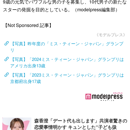
9歳の元気でパワフルな男の子を募集し、10代男子の新たな
スターの発掘を目的としている。（modelpress編集部）
【Not Sponsored 記事】
《モデルプレス》
【写真】昨年度の「ミス・ティーン・ジャパン」グランプ
リ
【写真】「2024ミス・ティーン・ジャパン」グランプリは
アメリカ出身13歳
【写真】「2023ミス・ティーン・ジャパン」グランプリは
京都府出身17歳
森香澄「デート代も出します」共演者驚きの
恋愛事情明かす キュンとした“子ども扱