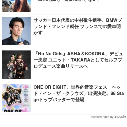
サッカー日本代表の中村敬斗選手、BMWブ
ランド・フレンド就任 フランスでの愛車明
かす
「No No Girls」ASHA＆KOKONA、デビュ
ー決定 ユニット・TAKARAとしてセルフプ
ロデュース楽曲リリースへ
ONE OR EIGHT、世界的音楽フェス「ヘッ
ド・イン・ザ・クラウズ」出演決定。88 Sta
geトップバッターで登場
Recommended by