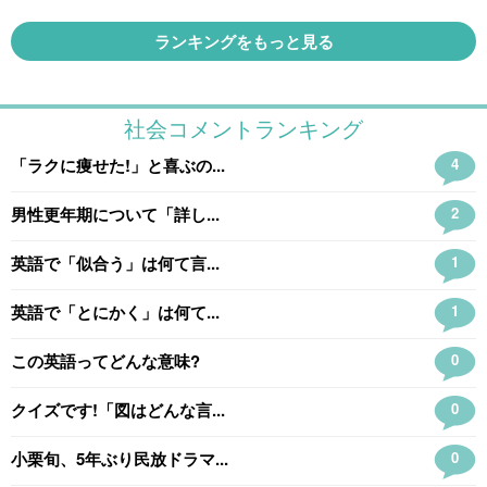
ランキングをもっと見る