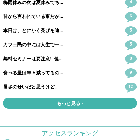
アクセスランキング