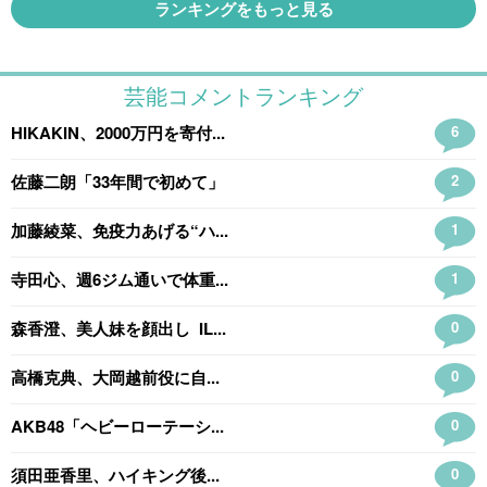
ランキングをもっと見る