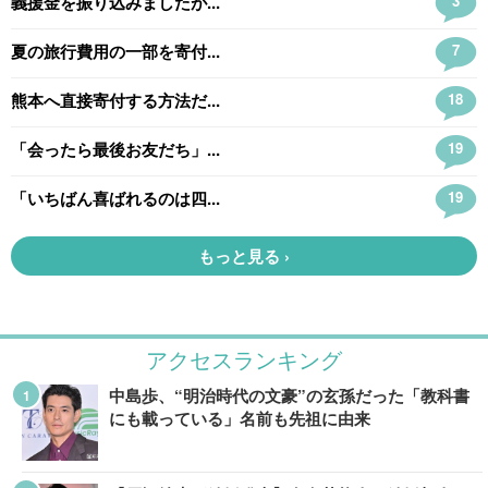
アクセスランキング
中島歩、“明治時代の文豪”の玄孫だった「教科書
にも載っている」名前も先祖に由来