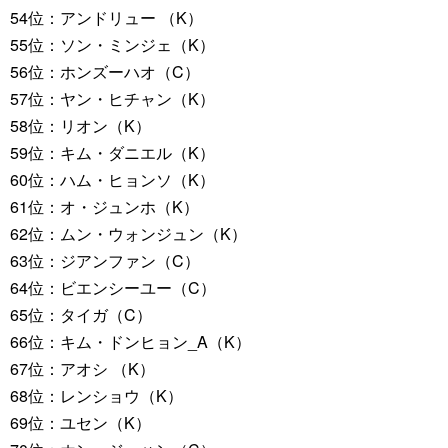
54位：アンドリュー （K）
55位：ソン・ミンジェ（K）
56位：ホンズーハオ（C）
57位：ヤン・ヒチャン（K）
58位：リオン（K）
59位：キム・ダニエル（K）
60位：ハム・ヒョンソ（K）
61位：オ・ジュンホ（K）
62位：ムン・ウォンジュン（K）
63位：ジアンファン（C）
64位：ビエンシーユー（C）
65位：タイガ（C）
66位：キム・ドンヒョン_A（K）
67位：アオシ （K）
68位：レンショウ（K）
69位：ユセン（K）