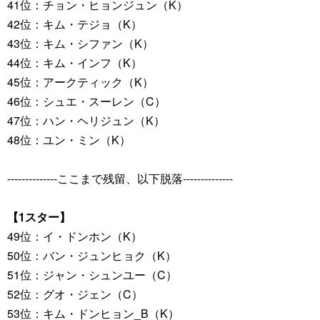
41位：チョン・ヒョンジュン（K）
42位：キム・テジョ（K）
43位：キム・シファン（K）
44位：キム・インフ（K）
45位：アークティック（K）
46位：シュエ・スーレン（C）
47位：ハン・ヘリジュン（K）
48位：ユン・ミン（K）
--------------ここまで残留、以下脱落--------------
【1スター】
49位：イ・ドンホン（K）
50位：バン・ジュンヒョク（K）
51位：ジャン・シュンユー（C）
52位：グオ・ジェン（C）
53位：キム・ドンヒョン_B（K）