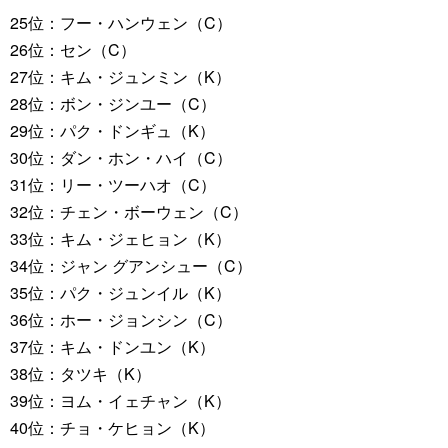
25位：フー・ハンウェン（C）
26位：セン（C）
27位：キム・ジュンミン（K）
28位：ボン・ジンユー（C）
29位：パク・ドンギュ（K）
30位：ダン・ホン・ハイ（C）
31位：リー・ツーハオ（C）
32位：チェン・ボーウェン（C）
33位：キム・ジェヒョン（K）
34位：ジャン グアンシュー（C）
35位：パク・ジュンイル（K）
36位：ホー・ジョンシン（C）
37位：キム・ドンユン（K）
38位：タツキ（K）
39位：ヨム・イェチャン（K）
40位：チョ・ケヒョン（K）