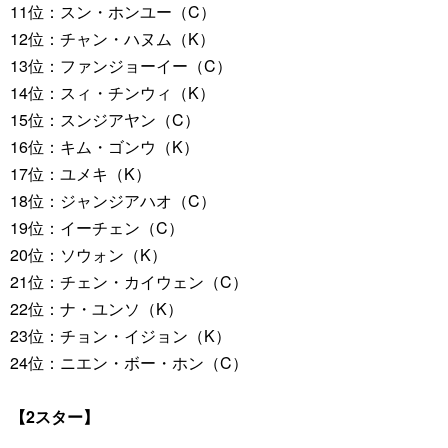
11位：スン・ホンユー（C）
12位：チャン・ハヌム（K）
13位：ファンジョーイー（C）
14位：スィ・チンウィ（K）
15位：スンジアヤン（C）
16位：キム・ゴンウ（K）
17位：ユメキ（K）
18位：ジャンジアハオ（C）
19位：イーチェン（C）
20位：ソウォン（K）
21位：チェン・カイウェン（C）
22位：ナ・ユンソ（K）
23位：チョン・イジョン（K）
24位：ニエン・ボー・ホン（C）
【2スター】