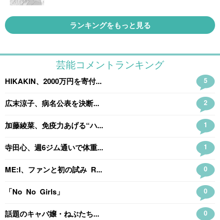
ランキングをもっと見る