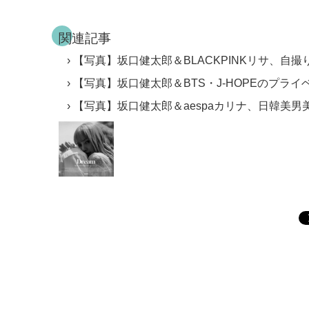
関連記事
【写真】坂口健太郎＆BLACKPINKリサ、自撮
【写真】坂口健太郎＆BTS・J-HOPEのプライ
【写真】坂口健太郎＆aespaカリナ、日韓美男