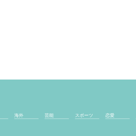
海外
芸能
スポーツ
恋愛