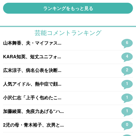
ランキングをもっと見る