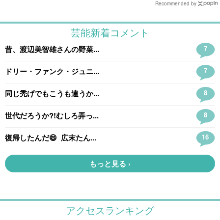
Recommended by
アクセスランキング