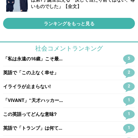
いものでした」【全文】
ランキングをもっと見る