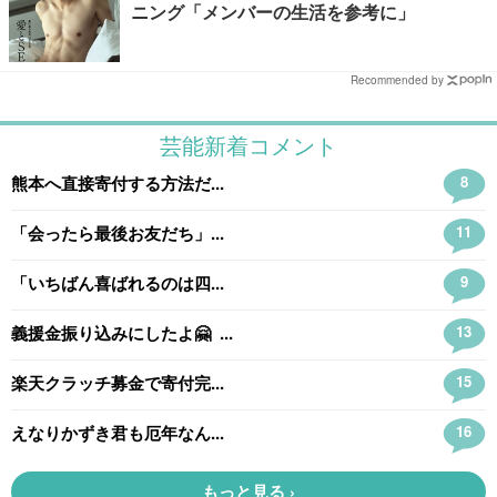
ニング「メンバーの生活を参考に」
Recommended by