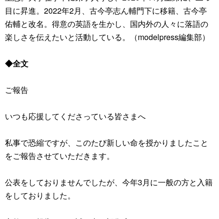
目に昇進。2022年2月、古今亭志ん輔門下に移籍、古今亭
佑輔と改名。得意の英語を生かし、国内外の人々に落語の
楽しさを伝えたいと活動している。（modelpress編集部）
◆全文
ご報告
いつも応援してくださっている皆さまへ
私事で恐縮ですが、このたび新しい命を授かりましたこと
をご報告させていただきます。
公表をしておりませんでしたが、今年3月に一般の方と入籍
をしておりました。