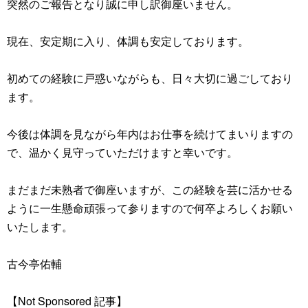
突然のご報告となり誠に申し訳御座いません。
現在、安定期に入り、体調も安定しております。
初めての経験に戸惑いながらも、日々大切に過ごしており
ます。
今後は体調を見ながら年内はお仕事を続けてまいりますの
で、温かく見守っていただけますと幸いです。
まだまだ未熟者で御座いますが、この経験を芸に活かせる
ように一生懸命頑張って参りますので何卒よろしくお願い
いたします。
古今亭佑輔
【Not Sponsored 記事】